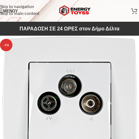
Skip to navigation
ΜΕΝΟΥ
Skip to main content
ΠΑΡΑΔΟΣΗ ΣΕ 24 ΩΡΕΣ στον Δήμο Δέλτα
-5%