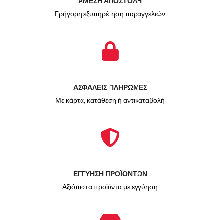
ΑΜΕΣΗ ΑΠΟΣΤΟΛΗ
Γρήγορη εξυπηρέτηση παραγγελιών
ΑΣΦΑΛΕΙΣ ΠΛΗΡΩΜΕΣ
Με κάρτα, κατάθεση ή αντικαταβολή
ΕΓΓΥΗΣΗ ΠΡΟΪΟΝΤΩΝ
Αξιόπιστα προϊόντα με εγγύηση