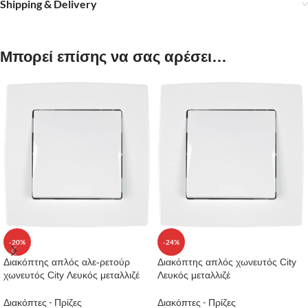
Shipping & Delivery
Μπορεί επίσης να σας αρέσει…
-20%
-24%
Διακόπτης απλός αλε-ρετούρ
Διακόπτης απλός χωνευτός City
χωνευτός City Λευκός μεταλλιζέ
Λευκός μεταλλιζέ
Διακόπτες - Πρίζες
Διακόπτες - Πρίζες