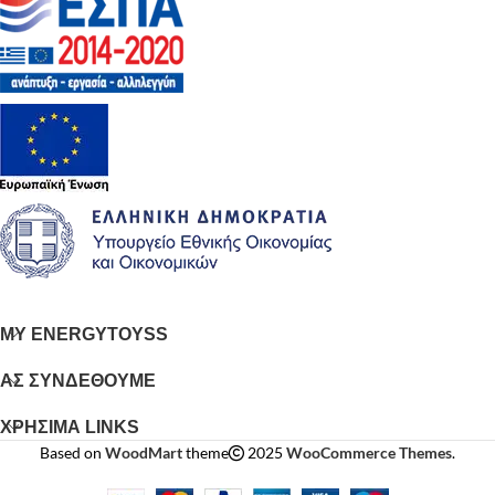
MY ENERGYTOYSS
ΑΣ ΣΥΝΔΕΘΟΥΜΕ
ΧΡΗΣΙΜΑ LINKS
Based on
WoodMart
theme
2025
WooCommerce Themes
.