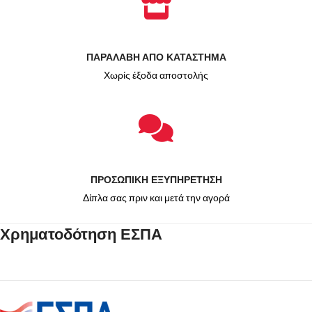
ΠΑΡΑΛΑΒΗ ΑΠΟ ΚΑΤΑΣΤΗΜΑ
Χωρίς έξοδα αποστολής
ΠΡΟΣΩΠΙΚΗ ΕΞΥΠΗΡΕΤΗΣΗ
Δίπλα σας πριν και μετά την αγορά
Χρηματοδότηση ΕΣΠΑ