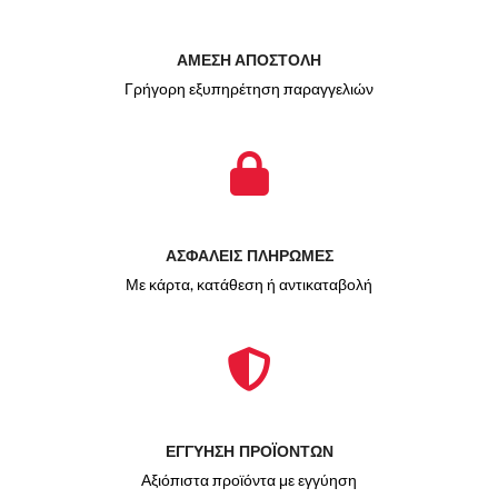
ΑΜΕΣΗ ΑΠΟΣΤΟΛΗ
Γρήγορη εξυπηρέτηση παραγγελιών
ΑΣΦΑΛΕΙΣ ΠΛΗΡΩΜΕΣ
Με κάρτα, κατάθεση ή αντικαταβολή
ΕΓΓΥΗΣΗ ΠΡΟΪΟΝΤΩΝ
Αξιόπιστα προϊόντα με εγγύηση