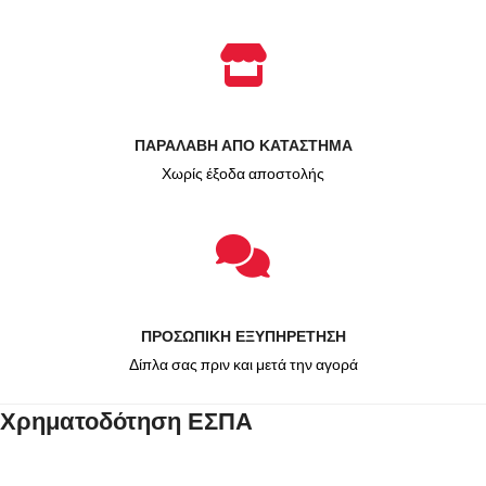
ΠΑΡΑΛΑΒΗ ΑΠΟ ΚΑΤΑΣΤΗΜΑ
Χωρίς έξοδα αποστολής
ΠΡΟΣΩΠΙΚΗ ΕΞΥΠΗΡΕΤΗΣΗ
Δίπλα σας πριν και μετά την αγορά
Χρηματοδότηση ΕΣΠΑ