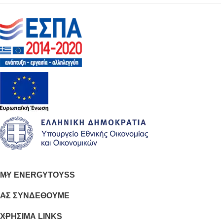
MY ENERGYTOYSS
ΑΣ ΣΥΝΔΕΘΟΥΜΕ
ΧΡΗΣΙΜΑ LINKS