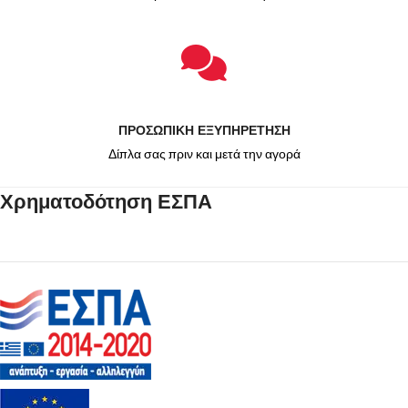
ΠΡΟΣΩΠΙΚΗ ΕΞΥΠΗΡΕΤΗΣΗ
Δίπλα σας πριν και μετά την αγορά
Χρηματοδότηση ΕΣΠΑ