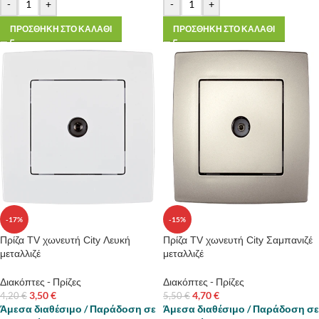
-
+
-
+
ΠΡΟΣΘΗΚΗ ΣΤΟ ΚΑΛΑΘΙ
ΠΡΟΣΘΗΚΗ ΣΤΟ ΚΑΛΑΘΙ
-17%
-15%
Πρίζα TV χωνευτή City Λευκή
Πρίζα TV χωνευτή City Σαμπανιζέ
μεταλλιζέ
μεταλλιζέ
Διακόπτες - Πρίζες
Διακόπτες - Πρίζες
3,50
€
4,70
€
4,20
€
5,50
€
Άμεσα διαθέσιμο / Παράδοση σε
Άμεσα διαθέσιμο / Παράδοση σε