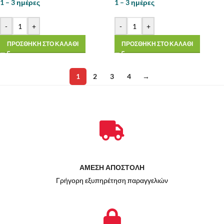
1 – 3 ημέρες
1 – 3 ημέρες
-
+
-
+
ΠΡΟΣΘΗΚΗ ΣΤΟ ΚΑΛΑΘΙ
ΠΡΟΣΘΗΚΗ ΣΤΟ ΚΑΛΑΘΙ
1
2
3
4
→
ΑΜΕΣΗ ΑΠΟΣΤΟΛΗ
Γρήγορη εξυπηρέτηση παραγγελιών