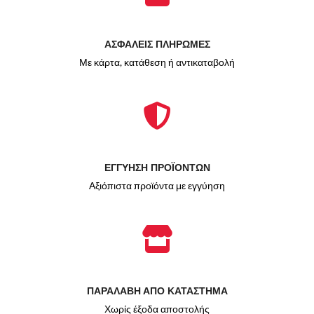
ΑΣΦΑΛΕΙΣ ΠΛΗΡΩΜΕΣ
Με κάρτα, κατάθεση ή αντικαταβολή
ΕΓΓΥΗΣΗ ΠΡΟΪΟΝΤΩΝ
Αξιόπιστα προϊόντα με εγγύηση
ΠΑΡΑΛΑΒΗ ΑΠΟ ΚΑΤΑΣΤΗΜΑ
Χωρίς έξοδα αποστολής