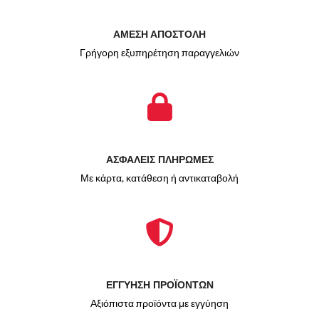
ΑΜΕΣΗ ΑΠΟΣΤΟΛΗ
Γρήγορη εξυπηρέτηση παραγγελιών
ΑΣΦΑΛΕΙΣ ΠΛΗΡΩΜΕΣ
Με κάρτα, κατάθεση ή αντικαταβολή
ΕΓΓΥΗΣΗ ΠΡΟΪΟΝΤΩΝ
Αξιόπιστα προϊόντα με εγγύηση