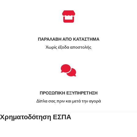
ΠΑΡΑΛΑΒΗ ΑΠΟ ΚΑΤΑΣΤΗΜΑ
Χωρίς έξοδα αποστολής
ΠΡΟΣΩΠΙΚΗ ΕΞΥΠΗΡΕΤΗΣΗ
Δίπλα σας πριν και μετά την αγορά
Χρηματοδότηση ΕΣΠΑ