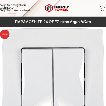
Skip to navigation
ΜΕΝΟΥ
Skip to main content
ΠΑΡΑΔΟΣΗ ΣΕ 24 ΩΡΕΣ στον Δήμο Δέλτα
-18%