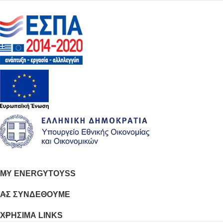
MY ENERGYTOYSS
ΑΣ ΣΥΝΔΕΘΟΥΜΕ
ΧΡΗΣΙΜΑ LINKS