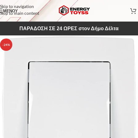
Skip to navigation
ΜΕΝΟΥ
Skip to main content
ΠΑΡΑΔΟΣΗ ΣΕ 24 ΩΡΕΣ στον Δήμο Δέλτα
-24%