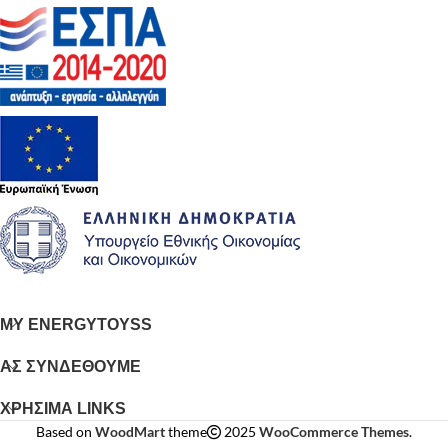
MY ENERGYTOYSS
ΑΣ ΣΥΝΔΕΘΟΥΜΕ
ΧΡΗΣΙΜΑ LINKS
Based on
WoodMart
theme
2025
WooCommerce Themes
.