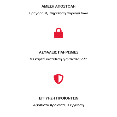
ΑΜΕΣΗ ΑΠΟΣΤΟΛΗ
Γρήγορη εξυπηρέτηση παραγγελιών
ΑΣΦΑΛΕΙΣ ΠΛΗΡΩΜΕΣ
Με κάρτα, κατάθεση ή αντικαταβολή
ΕΓΓΥΗΣΗ ΠΡΟΪΟΝΤΩΝ
Αξιόπιστα προϊόντα με εγγύηση