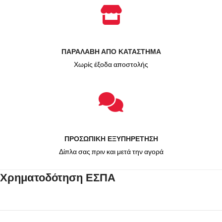
ΠΑΡΑΛΑΒΗ ΑΠΟ ΚΑΤΑΣΤΗΜΑ
Χωρίς έξοδα αποστολής
ΠΡΟΣΩΠΙΚΗ ΕΞΥΠΗΡΕΤΗΣΗ
Δίπλα σας πριν και μετά την αγορά
Χρηματοδότηση ΕΣΠΑ