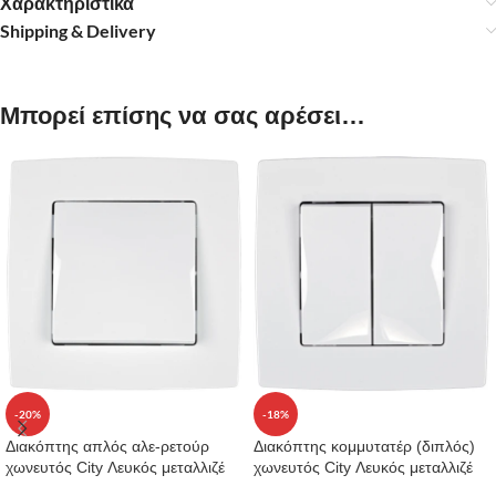
Χαρακτηριστικά
Shipping & Delivery
Μπορεί επίσης να σας αρέσει…
-20%
-18%
Διακόπτης απλός αλε-ρετούρ
Διακόπτης κομμυτατέρ (διπλός)
χωνευτός City Λευκός μεταλλιζέ
χωνευτός City Λευκός μεταλλιζέ