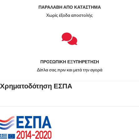
ΠΑΡΑΛΑΒΗ ΑΠΟ ΚΑΤΑΣΤΗΜΑ
Χωρίς έξοδα αποστολής
ΠΡΟΣΩΠΙΚΗ ΕΞΥΠΗΡΕΤΗΣΗ
Δίπλα σας πριν και μετά την αγορά
Χρηματοδότηση ΕΣΠΑ