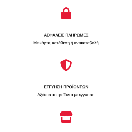
ΑΣΦΑΛΕΙΣ ΠΛΗΡΩΜΕΣ
Με κάρτα, κατάθεση ή αντικαταβολή
ΕΓΓΥΗΣΗ ΠΡΟΪΟΝΤΩΝ
Αξιόπιστα προϊόντα με εγγύηση