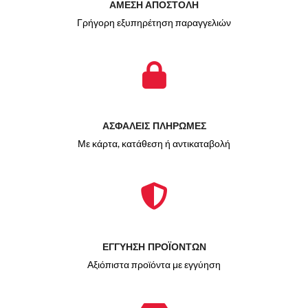
ΑΜΕΣΗ ΑΠΟΣΤΟΛΗ
Γρήγορη εξυπηρέτηση παραγγελιών
ΑΣΦΑΛΕΙΣ ΠΛΗΡΩΜΕΣ
Με κάρτα, κατάθεση ή αντικαταβολή
ΕΓΓΥΗΣΗ ΠΡΟΪΟΝΤΩΝ
Αξιόπιστα προϊόντα με εγγύηση