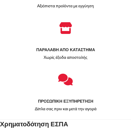
Αξιόπιστα προϊόντα με εγγύηση
ΠΑΡΑΛΑΒΗ ΑΠΟ ΚΑΤΑΣΤΗΜΑ
Χωρίς έξοδα αποστολής
ΠΡΟΣΩΠΙΚΗ ΕΞΥΠΗΡΕΤΗΣΗ
Δίπλα σας πριν και μετά την αγορά
Χρηματοδότηση ΕΣΠΑ