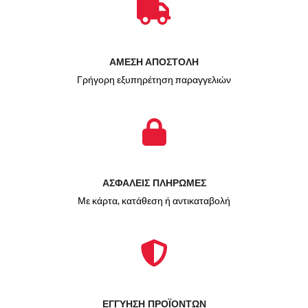
ΑΜΕΣΗ ΑΠΟΣΤΟΛΗ
Γρήγορη εξυπηρέτηση παραγγελιών
ΑΣΦΑΛΕΙΣ ΠΛΗΡΩΜΕΣ
Με κάρτα, κατάθεση ή αντικαταβολή
ΕΓΓΥΗΣΗ ΠΡΟΪΟΝΤΩΝ