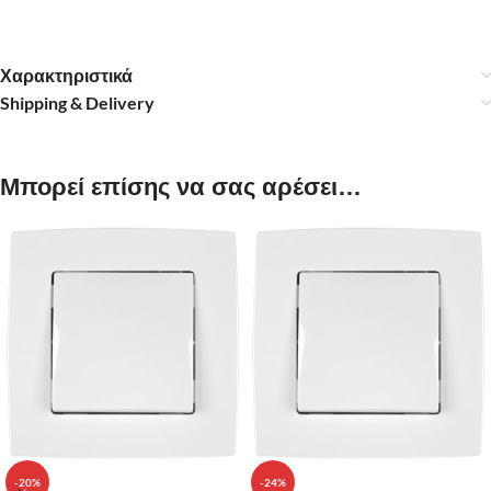
Χαρακτηριστικά
Shipping & Delivery
Μπορεί επίσης να σας αρέσει…
-20%
-24%