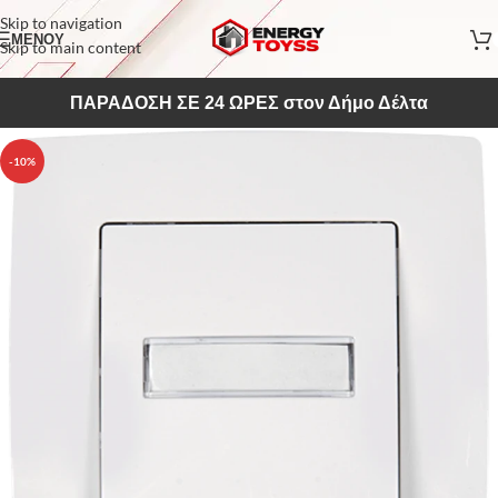
Skip to navigation
ΜΕΝΟΥ
Skip to main content
ΠΑΡΑΔΟΣΗ ΣΕ 24 ΩΡΕΣ στον Δήμο Δέλτα
-10%