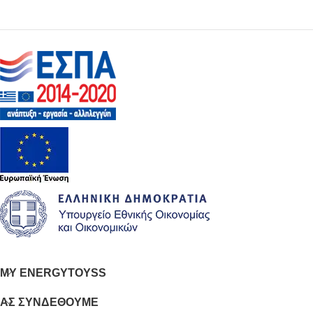
MY ENERGYTOYSS
ΑΣ ΣΥΝΔΕΘΟΥΜΕ