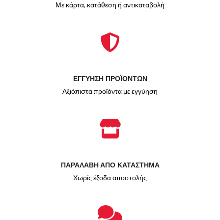
Με κάρτα, κατάθεση ή αντικαταβολή
ΕΓΓΥΗΣΗ ΠΡΟΪΟΝΤΩΝ
Αξιόπιστα προϊόντα με εγγύηση
ΠΑΡΑΛΑΒΗ ΑΠΟ ΚΑΤΑΣΤΗΜΑ
Χωρίς έξοδα αποστολής