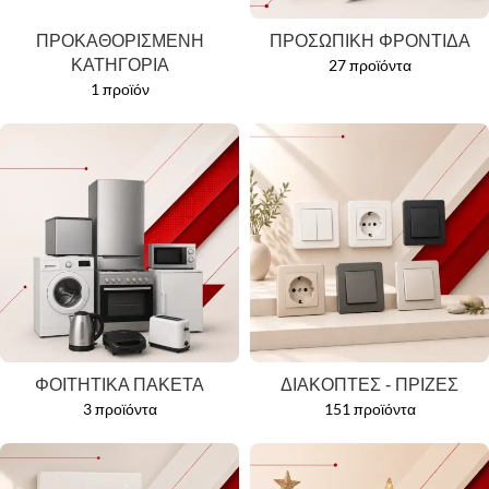
ΠΡΟΚΑΘΟΡΙΣΜΕΝΗ
ΠΡΟΣΩΠΙΚΗ ΦΡΟΝΤΙΔΑ
ΚΑΤΗΓΟΡΙΑ
27 προϊόντα
1 προϊόν
ΦΟΙΤΗΤΙΚΑ ΠΑΚΕΤΑ
ΔΙΑΚΟΠΤΕΣ - ΠΡΙΖΕΣ
3 προϊόντα
151 προϊόντα