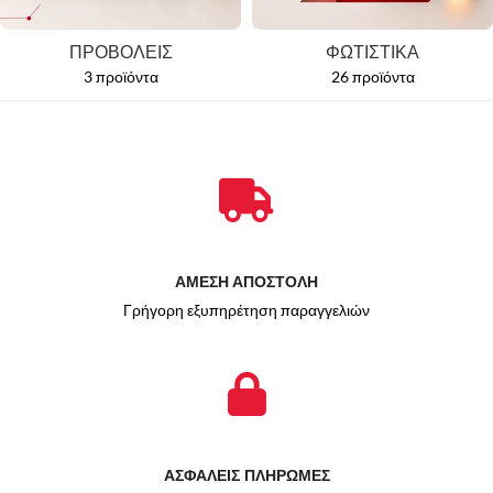
ΠΡΟΒΟΛΕΙΣ
ΦΩΤΙΣΤΙΚΑ
3 προϊόντα
26 προϊόντα
ΑΜΕΣΗ ΑΠΟΣΤΟΛΗ
Γρήγορη εξυπηρέτηση παραγγελιών
ΑΣΦΑΛΕΙΣ ΠΛΗΡΩΜΕΣ