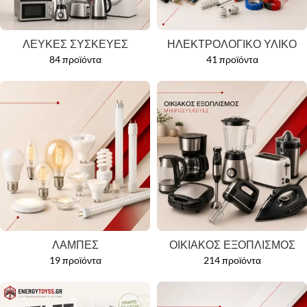
ΛΕΥΚΕΣ ΣΥΣΚΕΥΕΣ
ΗΛΕΚΤΡΟΛΟΓΙΚΟ ΥΛΙΚΟ
84 προϊόντα
41 προϊόντα
ΛΑΜΠΕΣ
ΟΙΚΙΑΚΟΣ ΕΞΟΠΛΙΣΜΟΣ
19 προϊόντα
214 προϊόντα