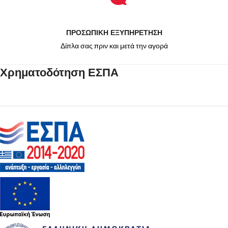
ΠΡΟΣΩΠΙΚΗ ΕΞΥΠΗΡΕΤΗΣΗ
Δίπλα σας πριν και μετά την αγορά
Χρηματοδότηση ΕΣΠΑ