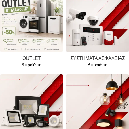
OUTLET
ΣΥΣΤΗΜΑΤΑ ΑΣΦΑΛΕΙΑΣ
9 προϊόντα
6 προϊόντα