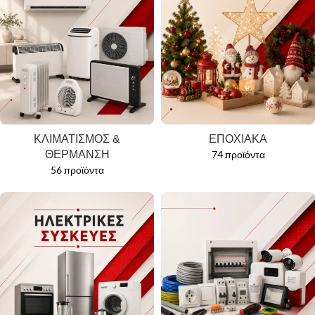
ΚΛΙΜΑΤΙΣΜΟΣ &
ΕΠΟΧΙΑΚΑ
ΘΕΡΜΑΝΣΗ
74 προϊόντα
56 προϊόντα