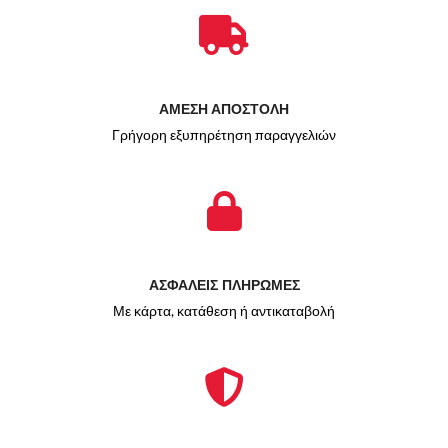
ΑΜΕΣΗ ΑΠΟΣΤΟΛΗ
Γρήγορη εξυπηρέτηση παραγγελιών
ΑΣΦΑΛΕΙΣ ΠΛΗΡΩΜΕΣ
Με κάρτα, κατάθεση ή αντικαταβολή