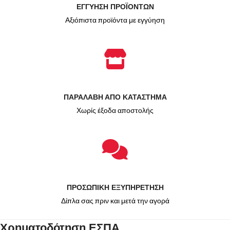
ΕΓΓΥΗΣΗ ΠΡΟΪΟΝΤΩΝ
Αξιόπιστα προϊόντα με εγγύηση
ΠΑΡΑΛΑΒΗ ΑΠΟ ΚΑΤΑΣΤΗΜΑ
Χωρίς έξοδα αποστολής
ΠΡΟΣΩΠΙΚΗ ΕΞΥΠΗΡΕΤΗΣΗ
Δίπλα σας πριν και μετά την αγορά
Χρηματοδότηση ΕΣΠΑ