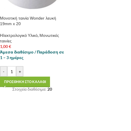
Μονοτική ταινία Wonder λευκή
19mm x 20
Ηλεκτρολογικό Υλικό
,
Μονωτικές
ταινίες
1,00
€
Άμεσα διαθέσιμο / Παράδοση σε
1 – 3 ημέρες
-
+
ΠΡΟΣΘΗΚΗ ΣΤΟ ΚΑΛΑΘΙ
Στοιχεία διαθέσιμα:
20