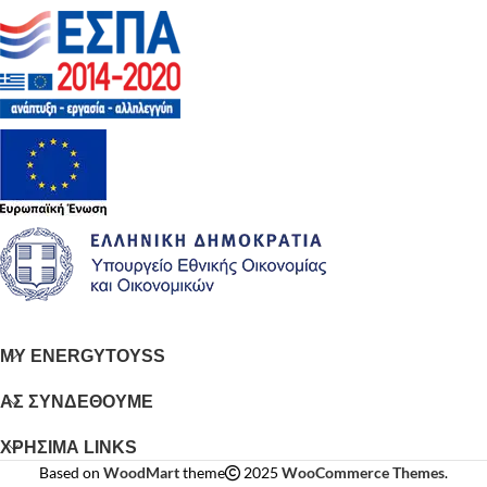
MY ENERGYTOYSS
ΑΣ ΣΥΝΔΕΘΟΥΜΕ
ΧΡΗΣΙΜΑ LINKS
Based on
WoodMart
theme
2025
WooCommerce Themes
.