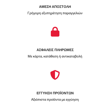
ΑΜΕΣΗ ΑΠΟΣΤΟΛΗ
Γρήγορη εξυπηρέτηση παραγγελιών
ΑΣΦΑΛΕΙΣ ΠΛΗΡΩΜΕΣ
Με κάρτα, κατάθεση ή αντικαταβολή
ΕΓΓΥΗΣΗ ΠΡΟΪΟΝΤΩΝ
Αξιόπιστα προϊόντα με εγγύηση