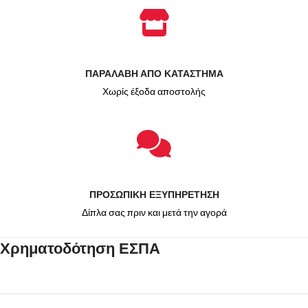
ΠΑΡΑΛΑΒΗ ΑΠΟ ΚΑΤΑΣΤΗΜΑ
Χωρίς έξοδα αποστολής
ΠΡΟΣΩΠΙΚΗ ΕΞΥΠΗΡΕΤΗΣΗ
Δίπλα σας πριν και μετά την αγορά
Χρηματοδότηση ΕΣΠΑ