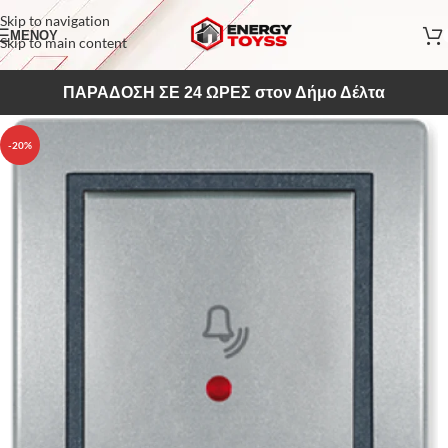
Skip to navigation
ΜΕΝΟΥ
Skip to main content
ΠΑΡΑΔΟΣΗ ΣΕ 24 ΩΡΕΣ στον Δήμο Δέλτα
-20%