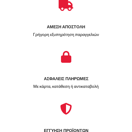
ΑΜΕΣΗ ΑΠΟΣΤΟΛΗ
Γρήγορη εξυπηρέτηση παραγγελιών
ΑΣΦΑΛΕΙΣ ΠΛΗΡΩΜΕΣ
Με κάρτα, κατάθεση ή αντικαταβολή
ΕΓΓΥΗΣΗ ΠΡΟΪΟΝΤΩΝ