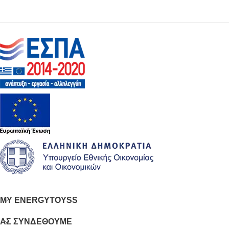
MY ENERGYTOYSS
ΑΣ ΣΥΝΔΕΘΟΥΜΕ