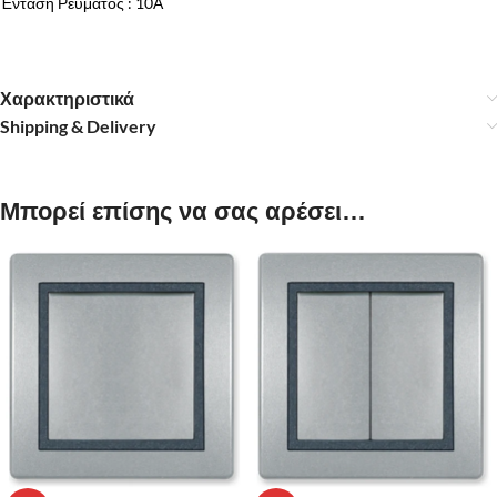
Ένταση Ρεύματος : 10Α
Χαρακτηριστικά
Shipping & Delivery
Μπορεί επίσης να σας αρέσει…