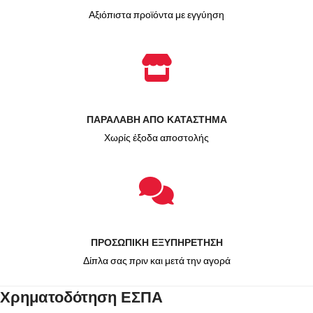
Αξιόπιστα προϊόντα με εγγύηση
ΠΑΡΑΛΑΒΗ ΑΠΟ ΚΑΤΑΣΤΗΜΑ
Χωρίς έξοδα αποστολής
ΠΡΟΣΩΠΙΚΗ ΕΞΥΠΗΡΕΤΗΣΗ
Δίπλα σας πριν και μετά την αγορά
Χρηματοδότηση ΕΣΠΑ