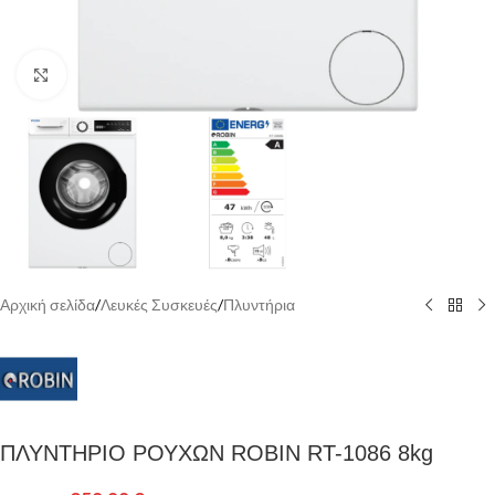
Κάντε κλικ για να μεγεθύνετε
Αρχική σελίδα
/
Λευκές Συσκευές
/
Πλυντήρια
ΠΛΥΝΤΗΡΙΟ ΡΟΥΧΩΝ ROBIN RT-1086 8kg