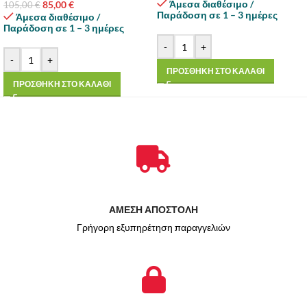
Άμεσα διαθέσιμο /
85,00
€
105,00
€
Παράδοση σε 1 – 3 ημέρες
Άμεσα διαθέσιμο /
Παράδοση σε 1 – 3 ημέρες
-
+
-
+
ΠΡΟΣΘΗΚΗ ΣΤΟ ΚΑΛΑΘΙ
ΠΡΟΣΘΗΚΗ ΣΤΟ ΚΑΛΑΘΙ
ΑΜΕΣΗ ΑΠΟΣΤΟΛΗ
Γρήγορη εξυπηρέτηση παραγγελιών