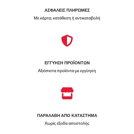
ΑΣΦΑΛΕΙΣ ΠΛΗΡΩΜΕΣ
Με κάρτα, κατάθεση ή αντικαταβολή
ΕΓΓΥΗΣΗ ΠΡΟΪΟΝΤΩΝ
Αξιόπιστα προϊόντα με εγγύηση
ΠΑΡΑΛΑΒΗ ΑΠΟ ΚΑΤΑΣΤΗΜΑ
Χωρίς έξοδα αποστολής