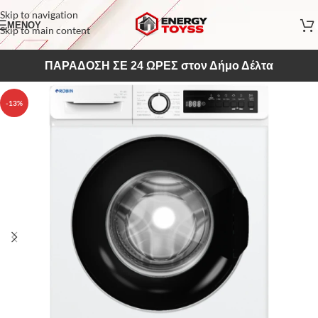
Skip to navigation
ΜΕΝΟΥ
Skip to main content
ΠΑΡΑΔΟΣΗ ΣΕ 24 ΩΡΕΣ στον Δήμο Δέλτα
-13%