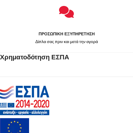
ΠΡΟΣΩΠΙΚΗ ΕΞΥΠΗΡΕΤΗΣΗ
Δίπλα σας πριν και μετά την αγορά
Χρηματοδότηση ΕΣΠΑ