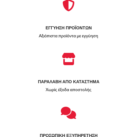
ΕΓΓΥΗΣΗ ΠΡΟΪΟΝΤΩΝ
Αξιόπιστα προϊόντα με εγγύηση
ΠΑΡΑΛΑΒΗ ΑΠΟ ΚΑΤΑΣΤΗΜΑ
Χωρίς έξοδα αποστολής
ΠΡΟΣΩΠΙΚΗ ΕΞΥΠΗΡΕΤΗΣΗ