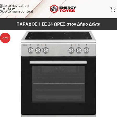
Skip to navigation
ΜΕΝΟΥ
Skip to main content
ΠΑΡΑΔΟΣΗ ΣΕ 24 ΩΡΕΣ στον Δήμο Δέλτα
-16%