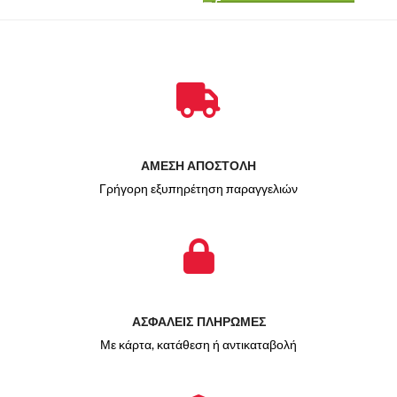
ΑΜΕΣΗ ΑΠΟΣΤΟΛΗ
Γρήγορη εξυπηρέτηση παραγγελιών
ΑΣΦΑΛΕΙΣ ΠΛΗΡΩΜΕΣ
Με κάρτα, κατάθεση ή αντικαταβολή