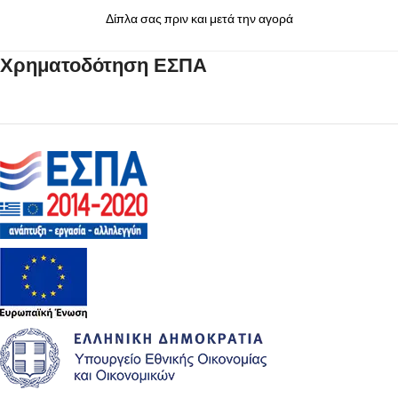
Δίπλα σας πριν και μετά την αγορά
Χρηματοδότηση ΕΣΠΑ