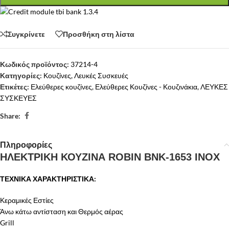
Συγκρίνετε
Προσθήκη στη λίστα
Κωδικός προϊόντος:
37214-4
Κατηγορίες:
Κουζίνες
,
Λευκές Συσκευές
Ετικέτες:
Ελεύθερες κουζίνες
,
Ελεύθερες Κουζίνες - Κουζινάκια
,
ΛΕΥΚΕΣ
ΣΥΣΚΕΥΕΣ
Share:
Πληροφορίες
ΗΛΕΚΤΡΙΚΗ ΚΟΥΖΙΝΑ ROBIN BNK-1653 INOX
ΤΕΧΝΙΚΑ ΧΑΡΑΚΤΗΡΙΣΤΙΚΑ:
Κεραμικές Εστίες
Άνω κάτω αντίσταση και Θερμός αέρας
Grill