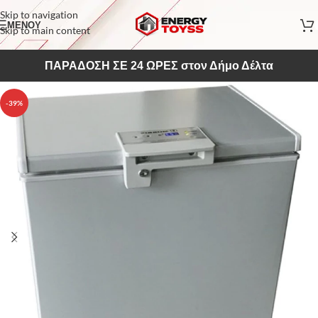
Skip to navigation
ΜΕΝΟΥ
Skip to main content
ΠΑΡΑΔΟΣΗ ΣΕ 24 ΩΡΕΣ στον Δήμο Δέλτα
-39%