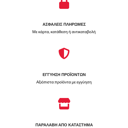
ΑΣΦΑΛΕΙΣ ΠΛΗΡΩΜΕΣ
Με κάρτα, κατάθεση ή αντικαταβολή
ΕΓΓΥΗΣΗ ΠΡΟΪΟΝΤΩΝ
Αξιόπιστα προϊόντα με εγγύηση
ΠΑΡΑΛΑΒΗ ΑΠΟ ΚΑΤΑΣΤΗΜΑ