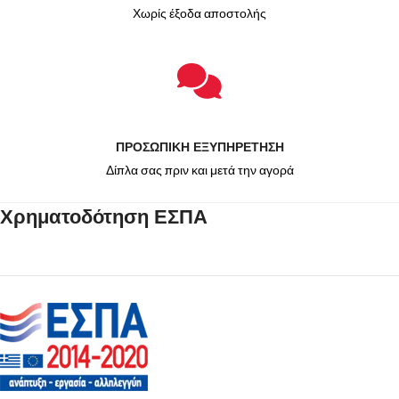
Χωρίς έξοδα αποστολής
ΠΡΟΣΩΠΙΚΗ ΕΞΥΠΗΡΕΤΗΣΗ
Δίπλα σας πριν και μετά την αγορά
Χρηματοδότηση ΕΣΠΑ