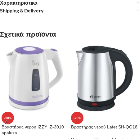
Χαρακτηριστικά
Shipping & Delivery
Σχετικά προϊόντα
-30%
-20%
Βραστήρας νερού IZZY IZ-3010
Βραστήρας νερού Lafet SH-QG18
apaluza