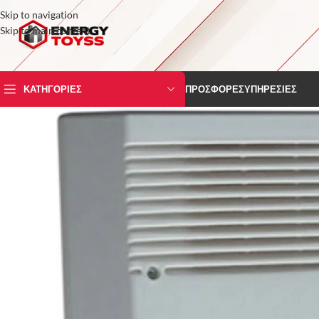
Skip to navigation
Skip to main content
ΚΑΤΗΓΟΡΙΕΣ
ΠΡΟΣΦΟΡΕΣ
ΥΠΗΡΕΣΙΕΣ