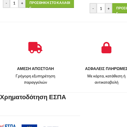
-
+
ΠΡΟΣΘΗΚΗ ΣΤΟ ΚΑΛΑΘΙ
-
+
ΠΡΟΣΘ
ΑΜΕΣΗ ΑΠΟΣΤΟΛΗ
ΑΣΦΑΛΕΙΣ ΠΛΗΡΩΜΕ
Γρήγορη εξυπηρέτηση
Με κάρτα, κατάθεση ή
παραγγελιών
αντικαταβολή
Χρηματοδότηση ΕΣΠΑ