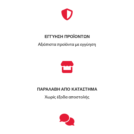
ΕΓΓΥΗΣΗ ΠΡΟΪΟΝΤΩΝ
Αξιόπιστα προϊόντα με εγγύηση
ΠΑΡΑΛΑΒΗ ΑΠΟ ΚΑΤΑΣΤΗΜΑ
Χωρίς έξοδα αποστολής