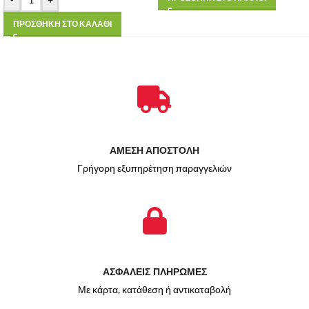
ΠΡΟΣΘΗΚΗ ΣΤΟ ΚΑΛΑΘΙ
ΑΜΕΣΗ ΑΠΟΣΤΟΛΗ
Γρήγορη εξυπηρέτηση παραγγελιών
ΑΣΦΑΛΕΙΣ ΠΛΗΡΩΜΕΣ
Με κάρτα, κατάθεση ή αντικαταβολή