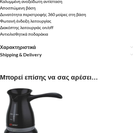
Καλυμμένη ανοξείδωτη αντίσταση
Αποσπώμενη βάση
Δυνατότητα περιστροφής 360 μοίρες στη βάση
Φωτεινή ένδειξη λειτουργίας
Διακόπτης λειτουργιάς on/off
Αντιολισθητικά ποδαράκια
Χαρακτηριστικά
Shipping & Delivery
Μπορεί επίσης να σας αρέσει…