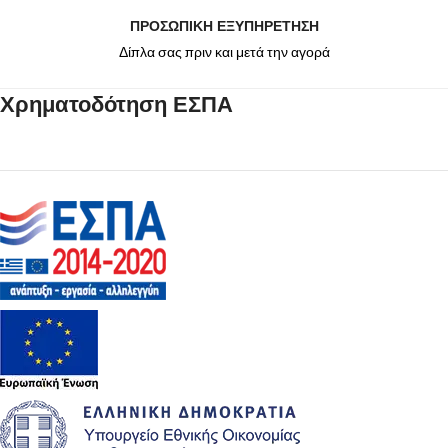
ΠΡΟΣΩΠΙΚΗ ΕΞΥΠΗΡΕΤΗΣΗ
Δίπλα σας πριν και μετά την αγορά
Χρηματοδότηση ΕΣΠΑ