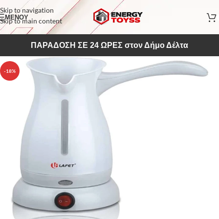
Skip to navigation
ΜΕΝΟΥ
Skip to main content
ΠΑΡΑΔΟΣΗ ΣΕ 24 ΩΡΕΣ στον Δήμο Δέλτα
-18%