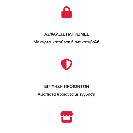
ΑΣΦΑΛΕΙΣ ΠΛΗΡΩΜΕΣ
Με κάρτα, κατάθεση ή αντικαταβολή
ΕΓΓΥΗΣΗ ΠΡΟΪΟΝΤΩΝ
Αξιόπιστα προϊόντα με εγγύηση