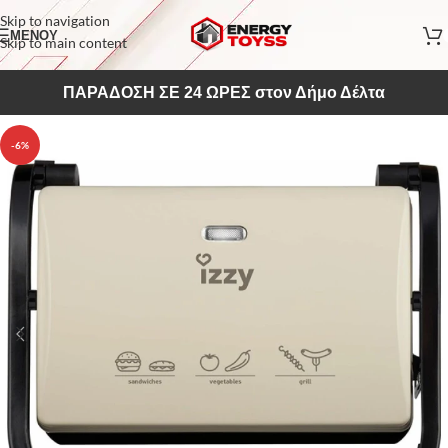
Skip to navigation
ΜΕΝΟΥ
Skip to main content
ΠΑΡΑΔΟΣΗ ΣΕ 24 ΩΡΕΣ στον Δήμο Δέλτα
-6%