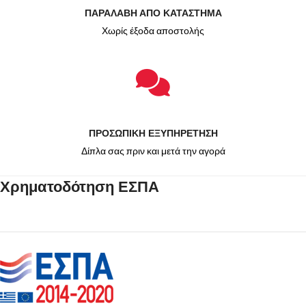
ΠΑΡΑΛΑΒΗ ΑΠΟ ΚΑΤΑΣΤΗΜΑ
Χωρίς έξοδα αποστολής
ΠΡΟΣΩΠΙΚΗ ΕΞΥΠΗΡΕΤΗΣΗ
Δίπλα σας πριν και μετά την αγορά
Χρηματοδότηση ΕΣΠΑ