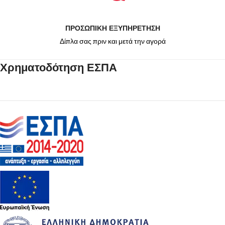
ΠΡΟΣΩΠΙΚΗ ΕΞΥΠΗΡΕΤΗΣΗ
Δίπλα σας πριν και μετά την αγορά
Χρηματοδότηση ΕΣΠΑ