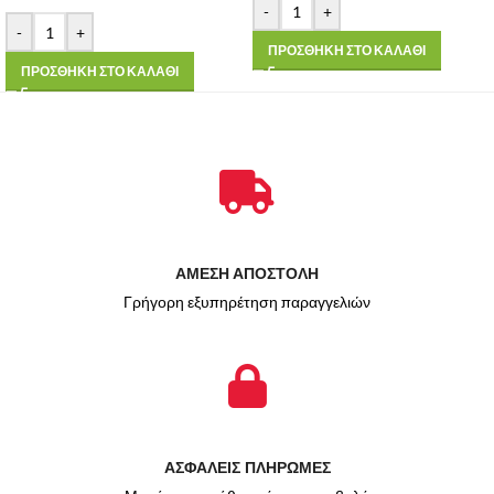
-
+
-
+
ΠΡΟΣΘΗΚΗ ΣΤΟ ΚΑΛΑΘΙ
ΠΡΟΣΘΗΚΗ ΣΤΟ ΚΑΛΑΘΙ
ΑΜΕΣΗ ΑΠΟΣΤΟΛΗ
Γρήγορη εξυπηρέτηση παραγγελιών
ΑΣΦΑΛΕΙΣ ΠΛΗΡΩΜΕΣ