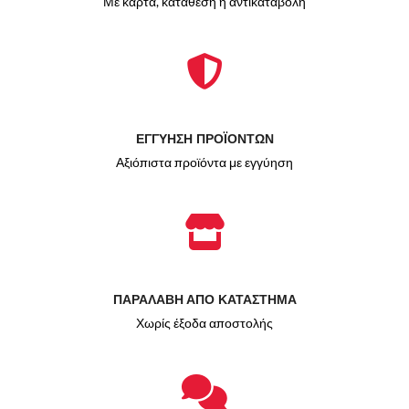
Με κάρτα, κατάθεση ή αντικαταβολή
ΕΓΓΥΗΣΗ ΠΡΟΪΟΝΤΩΝ
Αξιόπιστα προϊόντα με εγγύηση
ΠΑΡΑΛΑΒΗ ΑΠΟ ΚΑΤΑΣΤΗΜΑ
Χωρίς έξοδα αποστολής