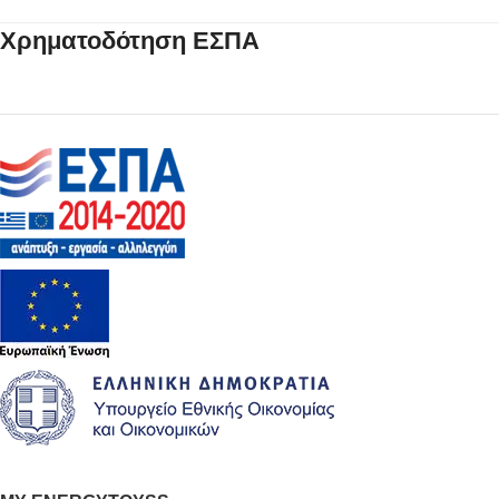
Χρηματοδότηση ΕΣΠΑ