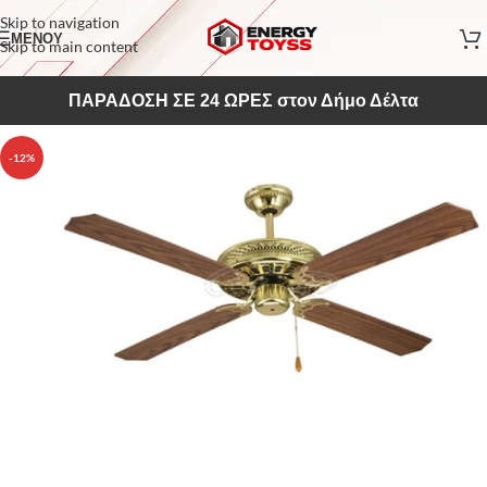
Skip to navigation
ΜΕΝΟΥ
Skip to main content
ΠΑΡΑΔΟΣΗ ΣΕ 24 ΩΡΕΣ στον Δήμο Δέλτα
-12%