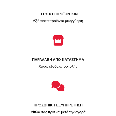
ΕΓΓΥΗΣΗ ΠΡΟΪΟΝΤΩΝ
Αξιόπιστα προϊόντα με εγγύηση
ΠΑΡΑΛΑΒΗ ΑΠΟ ΚΑΤΑΣΤΗΜΑ
Χωρίς έξοδα αποστολής
ΠΡΟΣΩΠΙΚΗ ΕΞΥΠΗΡΕΤΗΣΗ
Δίπλα σας πριν και μετά την αγορά