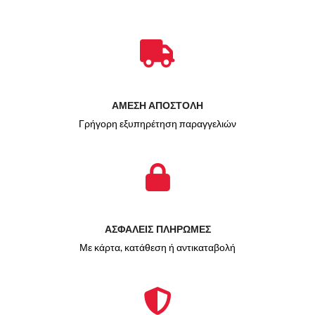
ΑΜΕΣΗ ΑΠΟΣΤΟΛΗ
Γρήγορη εξυπηρέτηση παραγγελιών
ΑΣΦΑΛΕΙΣ ΠΛΗΡΩΜΕΣ
Με κάρτα, κατάθεση ή αντικαταβολή