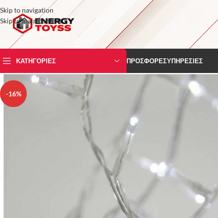
Skip to navigation
Skip to main content
ΚΑΤΗΓΟΡΙΕΣ
ΠΡΟΣΦΟΡΕΣ
ΥΠΗΡΕΣΙΕΣ
-16%