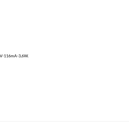
1V-116mA-3,6W.