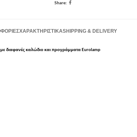
Share:
ΦΟΡΙΕΣ
ΧΑΡΑΚΤΗΡΙΣΤΙΚΑ
SHIPPING & DELIVERY
ά με διαφανές καλώδιο και προγράμματα Eurolamp