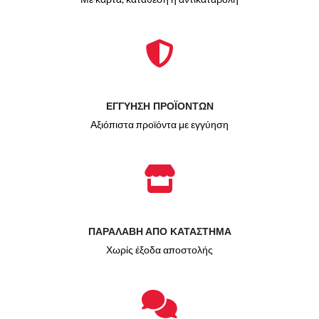
ΕΓΓΥΗΣΗ ΠΡΟΪΟΝΤΩΝ
Αξιόπιστα προϊόντα με εγγύηση
ΠΑΡΑΛΑΒΗ ΑΠΟ ΚΑΤΑΣΤΗΜΑ
Χωρίς έξοδα αποστολής