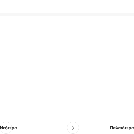
Νεότερα
Παλαιότερα