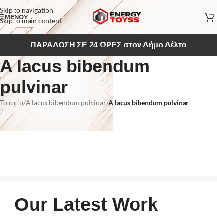
Skip to navigation
ΜΕΝΟΥ
Skip to main content
ΠΑΡΑΔΟΣΗ ΣΕ 24 ΩΡΕΣ στον Δήμο Δέλτα
A lacus bibendum
pulvinar
Το σπίτι
/
A lacus bibendum pulvinar
/
A lacus bibendum pulvinar
Our Latest Work