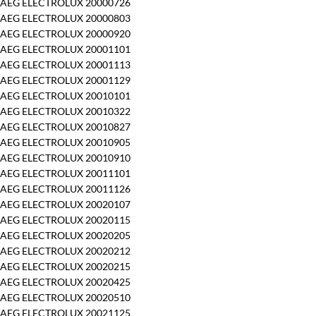
AEG ELECTROLUX 20000726
AEG ELECTROLUX 20000803
AEG ELECTROLUX 20000920
AEG ELECTROLUX 20001101
AEG ELECTROLUX 20001113
AEG ELECTROLUX 20001129
AEG ELECTROLUX 20010101
AEG ELECTROLUX 20010322
AEG ELECTROLUX 20010827
AEG ELECTROLUX 20010905
AEG ELECTROLUX 20010910
AEG ELECTROLUX 20011101
AEG ELECTROLUX 20011126
AEG ELECTROLUX 20020107
AEG ELECTROLUX 20020115
AEG ELECTROLUX 20020205
AEG ELECTROLUX 20020212
AEG ELECTROLUX 20020215
AEG ELECTROLUX 20020425
AEG ELECTROLUX 20020510
AEG ELECTROLUX 20021125