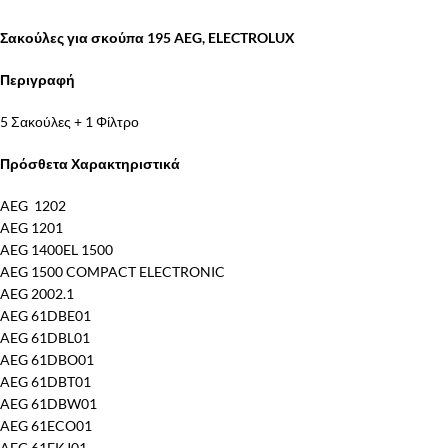
Σακούλες για σκούπα 195 AEG, ELECTROLUX
Περιγραφή
5 Σακούλες + 1 Φίλτρο
Πρόσθετα Χαρακτηριστικά
AEG 1202
AEG 1201
AEG 1400EL 1500
AEG 1500 COMPACT ELECTRONIC
AEG 2002.1
AEG 61DBE01
AEG 61DBL01
AEG 61DBO01
AEG 61DBT01
AEG 61DBW01
AEG 61ECO01
AEG 61EKJ01