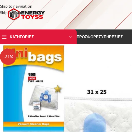
Skip to navigation
Skip to main content
ΚΑΤΗΓΟΡΙΕΣ
ΠΡΟΣΦΟΡΕΣ
ΥΠΗΡΕΣΙΕΣ
-31%