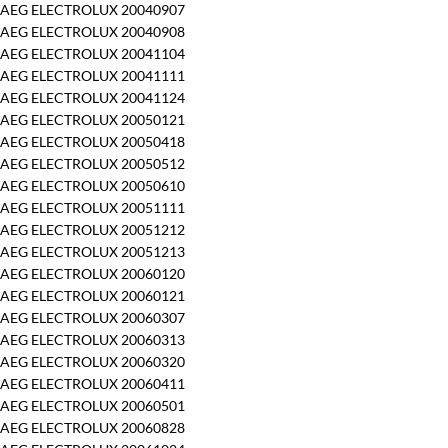
AEG ELECTROLUX 20040907
AEG ELECTROLUX 20040908
AEG ELECTROLUX 20041104
AEG ELECTROLUX 20041111
AEG ELECTROLUX 20041124
AEG ELECTROLUX 20050121
AEG ELECTROLUX 20050418
AEG ELECTROLUX 20050512
AEG ELECTROLUX 20050610
AEG ELECTROLUX 20051111
AEG ELECTROLUX 20051212
AEG ELECTROLUX 20051213
AEG ELECTROLUX 20060120
AEG ELECTROLUX 20060121
AEG ELECTROLUX 20060307
AEG ELECTROLUX 20060313
AEG ELECTROLUX 20060320
AEG ELECTROLUX 20060411
AEG ELECTROLUX 20060501
AEG ELECTROLUX 20060828