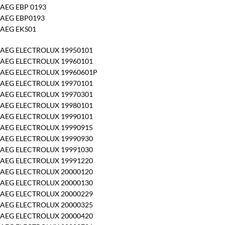
AEG EBP 0193
AEG EBP0193
AEG EKS01
AEG ELECTROLUX 19950101
AEG ELECTROLUX 19960101
AEG ELECTROLUX 19960601P
AEG ELECTROLUX 19970101
AEG ELECTROLUX 19970301
AEG ELECTROLUX 19980101
AEG ELECTROLUX 19990101
AEG ELECTROLUX 19990915
AEG ELECTROLUX 19990930
AEG ELECTROLUX 19991030
AEG ELECTROLUX 19991220
AEG ELECTROLUX 20000120
AEG ELECTROLUX 20000130
AEG ELECTROLUX 20000229
AEG ELECTROLUX 20000325
AEG ELECTROLUX 20000420