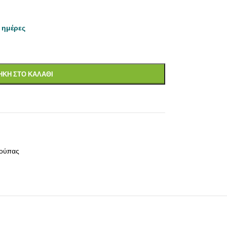
 ημέρες
ΚΗ ΣΤΟ ΚΑΛΑΘΙ
ούπας