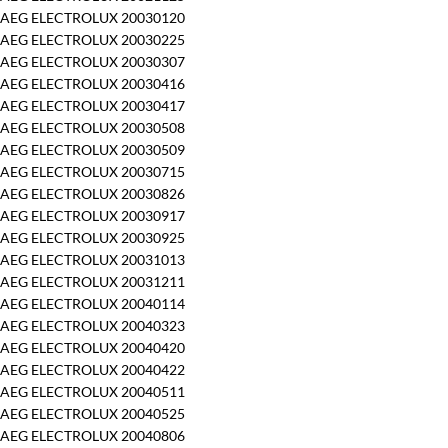
AEG ELECTROLUX 20030120
AEG ELECTROLUX 20030225
AEG ELECTROLUX 20030307
AEG ELECTROLUX 20030416
AEG ELECTROLUX 20030417
AEG ELECTROLUX 20030508
AEG ELECTROLUX 20030509
AEG ELECTROLUX 20030715
AEG ELECTROLUX 20030826
AEG ELECTROLUX 20030917
AEG ELECTROLUX 20030925
AEG ELECTROLUX 20031013
AEG ELECTROLUX 20031211
AEG ELECTROLUX 20040114
AEG ELECTROLUX 20040323
AEG ELECTROLUX 20040420
AEG ELECTROLUX 20040422
AEG ELECTROLUX 20040511
AEG ELECTROLUX 20040525
AEG ELECTROLUX 20040806