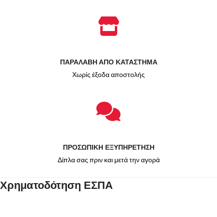
ΠΑΡΑΛΑΒΗ ΑΠΟ ΚΑΤΑΣΤΗΜΑ
Χωρίς έξοδα αποστολής
ΠΡΟΣΩΠΙΚΗ ΕΞΥΠΗΡΕΤΗΣΗ
Δίπλα σας πριν και μετά την αγορά
Χρηματοδότηση ΕΣΠΑ