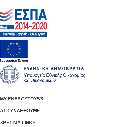
MY ENERGYTOYSS
ΑΣ ΣΥΝΔΕΘΟΥΜΕ
ΧΡΗΣΙΜΑ LINKS