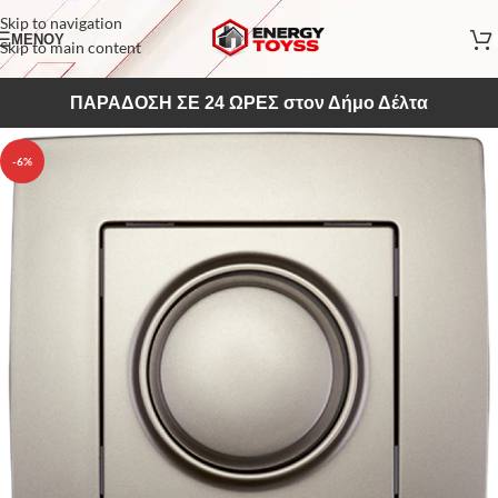
Skip to navigation
ΜΕΝΟΥ
Skip to main content
ΠΑΡΑΔΟΣΗ ΣΕ 24 ΩΡΕΣ στον Δήμο Δέλτα
-6%