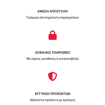
ΑΜΕΣΗ ΑΠΟΣΤΟΛΗ
Γρήγορη εξυπηρέτηση παραγγελιών
ΑΣΦΑΛΕΙΣ ΠΛΗΡΩΜΕΣ
Με κάρτα, κατάθεση ή αντικαταβολή
ΕΓΓΥΗΣΗ ΠΡΟΪΟΝΤΩΝ
Αξιόπιστα προϊόντα με εγγύηση