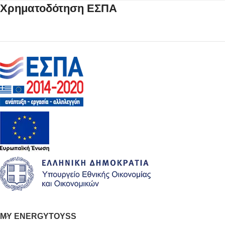
Χρηματοδότηση ΕΣΠΑ
MY ENERGYTOYSS