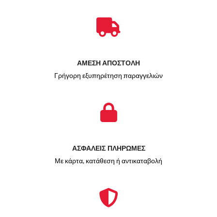
ΑΜΕΣΗ ΑΠΟΣΤΟΛΗ
Γρήγορη εξυπηρέτηση παραγγελιών
ΑΣΦΑΛΕΙΣ ΠΛΗΡΩΜΕΣ
Με κάρτα, κατάθεση ή αντικαταβολή