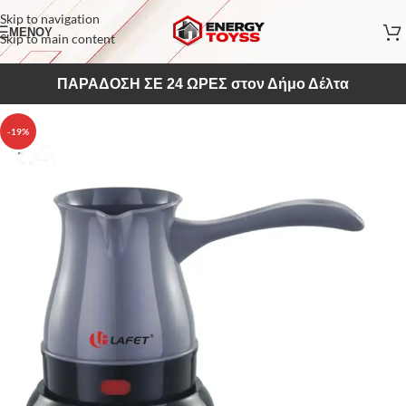
Skip to navigation
ΜΕΝΟΥ
Skip to main content
ΠΑΡΑΔΟΣΗ ΣΕ 24 ΩΡΕΣ στον Δήμο Δέλτα
-19%