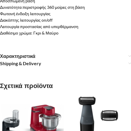
Αποσπώμενη βάση
Δυνατότητα περιστροφής 360 μοίρες στη βάση
Φωτεινή ένδειξη λειτουργίας
Διακόπτης λειτουργίας on/off
Λειτουργία προστασίας από υπερθέρμανση
Διαθέσιμο χρώμα: Γκρι & Μαύρο
Χαρακτηριστικά
Shipping & Delivery
Σχετικά προϊόντα