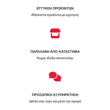
ΕΓΓΥΗΣΗ ΠΡΟΪΟΝΤΩΝ
Αξιόπιστα προϊόντα με εγγύηση
ΠΑΡΑΛΑΒΗ ΑΠΟ ΚΑΤΑΣΤΗΜΑ
Χωρίς έξοδα αποστολής
ΠΡΟΣΩΠΙΚΗ ΕΞΥΠΗΡΕΤΗΣΗ
Δίπλα σας πριν και μετά την αγορά