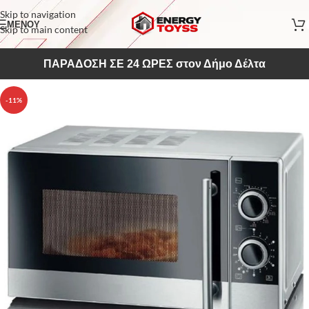
Skip to navigation
ΜΕΝΟΥ
Skip to main content
ΠΑΡΑΔΟΣΗ ΣΕ 24 ΩΡΕΣ στον Δήμο Δέλτα
-11%