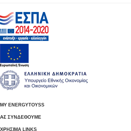
MY ENERGYTOYSS
ΑΣ ΣΥΝΔΕΘΟΥΜΕ
ΧΡΗΣΙΜΑ LINKS