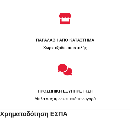
ΠΑΡΑΛΑΒΗ ΑΠΟ ΚΑΤΑΣΤΗΜΑ
Χωρίς έξοδα αποστολής
ΠΡΟΣΩΠΙΚΗ ΕΞΥΠΗΡΕΤΗΣΗ
Δίπλα σας πριν και μετά την αγορά
Χρηματοδότηση ΕΣΠΑ