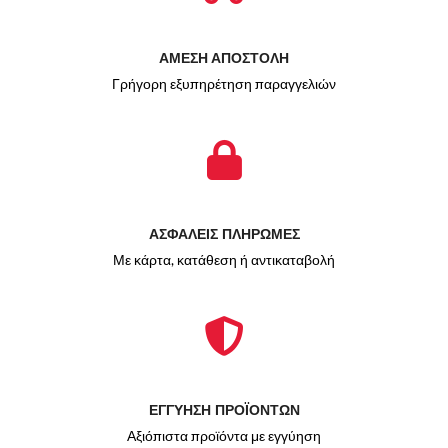
ΑΜΕΣΗ ΑΠΟΣΤΟΛΗ
Γρήγορη εξυπηρέτηση παραγγελιών
ΑΣΦΑΛΕΙΣ ΠΛΗΡΩΜΕΣ
Με κάρτα, κατάθεση ή αντικαταβολή
ΕΓΓΥΗΣΗ ΠΡΟΪΟΝΤΩΝ
Αξιόπιστα προϊόντα με εγγύηση