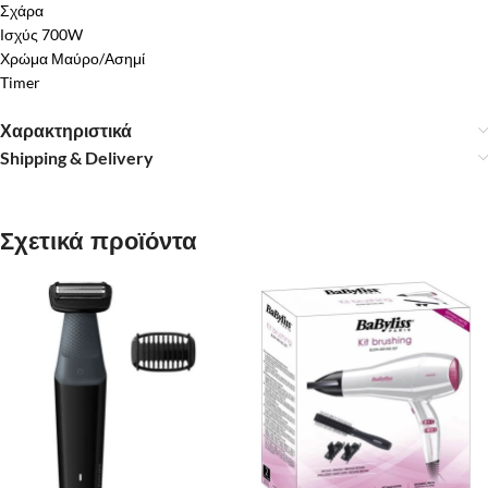
Σχάρα
Ισχύς 700W
Χρώμα Μαύρο/Ασημί
Timer
Χαρακτηριστικά
Shipping & Delivery
Σχετικά προϊόντα