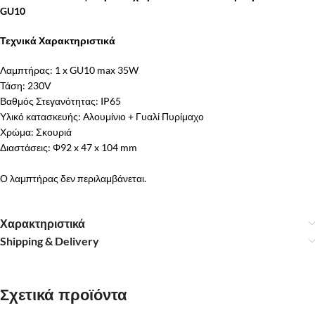
GU10
Τεχνικά Χαρακτηριστικά
Λαμπτήρας: 1 x GU10 max 35W
Τάση: 230V
Βαθμός Στεγανότητας: IP65
Υλικό κατασκευής: Αλουμίνιο + Γυαλί Πυρίμαχο
Χρώμα: Σκουριά
Διαστάσεις: Φ92 x 47 x 104 mm
Ο λαμπτήρας δεν περιλαμβάνεται.
Χαρακτηριστικά
Shipping & Delivery
Σχετικά προϊόντα