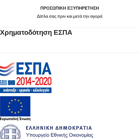
ΠΡΟΣΩΠΙΚΗ ΕΞΥΠΗΡΕΤΗΣΗ
Δίπλα σας πριν και μετά την αγορά
Χρηματοδότηση ΕΣΠΑ