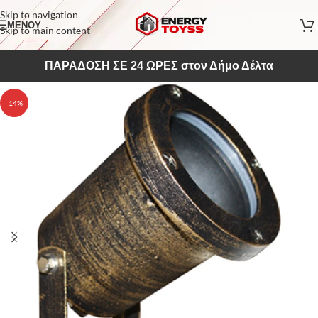
Skip to navigation
ΜΕΝΟΥ
Skip to main content
ΠΑΡΑΔΟΣΗ ΣΕ 24 ΩΡΕΣ στον Δήμο Δέλτα
-14%