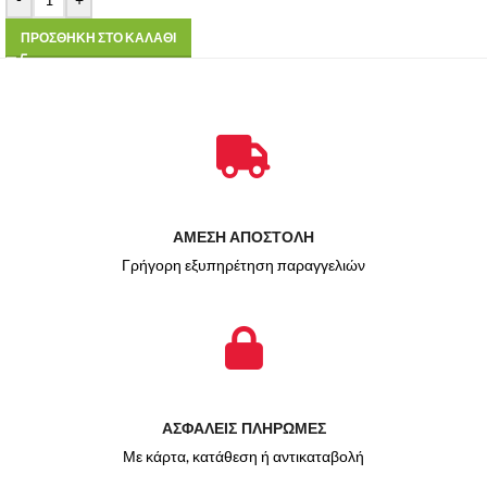
ΠΡΟΣΘΗΚΗ ΣΤΟ ΚΑΛΑΘΙ
ΑΜΕΣΗ ΑΠΟΣΤΟΛΗ
Γρήγορη εξυπηρέτηση παραγγελιών
ΑΣΦΑΛΕΙΣ ΠΛΗΡΩΜΕΣ
Με κάρτα, κατάθεση ή αντικαταβολή