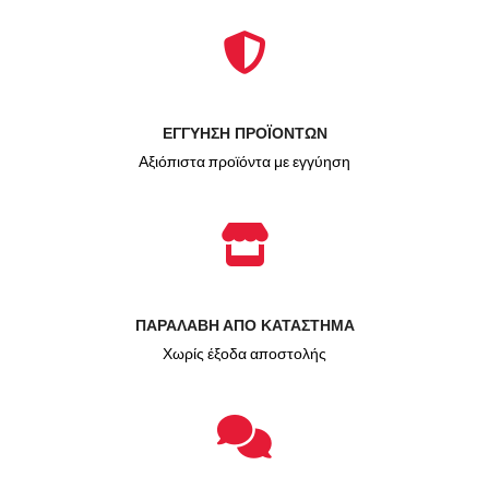
ΕΓΓΥΗΣΗ ΠΡΟΪΟΝΤΩΝ
Αξιόπιστα προϊόντα με εγγύηση
ΠΑΡΑΛΑΒΗ ΑΠΟ ΚΑΤΑΣΤΗΜΑ
Χωρίς έξοδα αποστολής