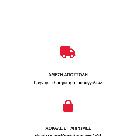
ΑΜΕΣΗ ΑΠΟΣΤΟΛΗ
Γρήγορη εξυπηρέτηση παραγγελιών
ΑΣΦΑΛΕΙΣ ΠΛΗΡΩΜΕΣ
Με κάρτα, κατάθεση ή αντικαταβολή