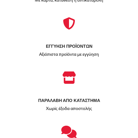
ΕΓΓΥΗΣΗ ΠΡΟΪΟΝΤΩΝ
Αξιόπιστα προϊόντα με εγγύηση
ΠΑΡΑΛΑΒΗ ΑΠΟ ΚΑΤΑΣΤΗΜΑ
Χωρίς έξοδα αποστολής