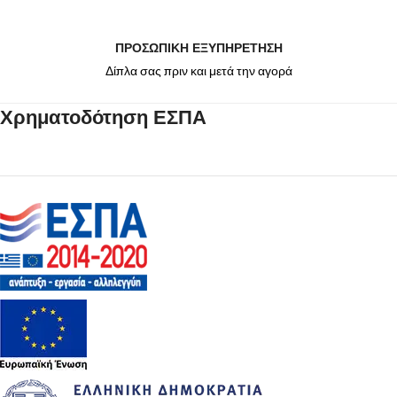
ΠΡΟΣΩΠΙΚΗ ΕΞΥΠΗΡΕΤΗΣΗ
Δίπλα σας πριν και μετά την αγορά
Χρηματοδότηση ΕΣΠΑ