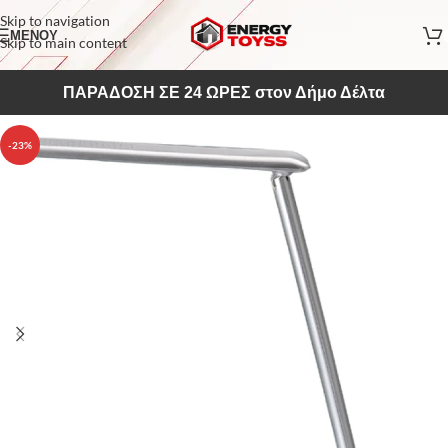
Skip to navigation
ΜΕΝΟΥ
Skip to main content
ΠΑΡΑΔΟΣΗ ΣΕ 24 ΩΡΕΣ στον Δήμο Δέλτα
-23%