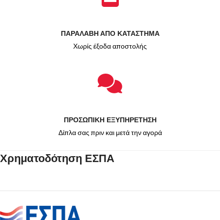
ΠΑΡΑΛΑΒΗ ΑΠΟ ΚΑΤΑΣΤΗΜΑ
Χωρίς έξοδα αποστολής
ΠΡΟΣΩΠΙΚΗ ΕΞΥΠΗΡΕΤΗΣΗ
Δίπλα σας πριν και μετά την αγορά
Χρηματοδότηση ΕΣΠΑ