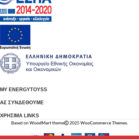
MY ENERGYTOYSS
ΑΣ ΣΥΝΔΕΘΟΥΜΕ
ΧΡΗΣΙΜΑ LINKS
Based on
WoodMart
theme
2025
WooCommerce Themes
.