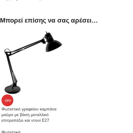
Μπορεί επίσης να σας αρέσει…
-28%
Φωτιστικό γραφείου καμπάνα
μαύρο με βάση μεταλλικό
επιτραπέζιο και ντουί Ε27
Φωτιστικά