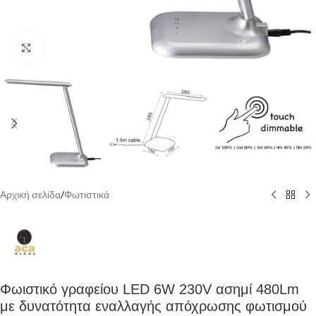
Κάντε κλικ για να μεγεθύνετε
Αρχική σελίδα
/
Φωτιστικά
Φωιστικό γραφείου LED 6W 230V ασημί 480Lm
με δυνατότητα εναλλαγής απόχρωσης φωτισμού