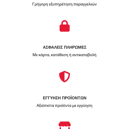
Γρήγορη εξυπηρέτηση παραγγελιών
ΑΣΦΑΛΕΙΣ ΠΛΗΡΩΜΕΣ
Με κάρτα, κατάθεση ή αντικαταβολή
ΕΓΓΥΗΣΗ ΠΡΟΪΟΝΤΩΝ
Αξιόπιστα προϊόντα με εγγύηση