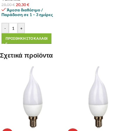
20,30
€
28,00
€
Άμεσα διαθέσιμο /
Παράδοση σε 1 – 3 ημέρες
-
+
ΠΡΟΣΘΗΚΗ ΣΤΟ ΚΑΛΑΘΙ
Σχετικά προϊόντα