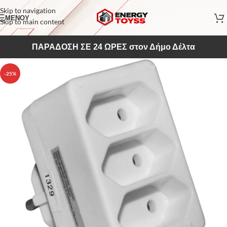
Skip to navigation
ΜΕΝΟΥ
Skip to main content
ΠΑΡΑΔΟΣΗ ΣΕ 24 ΩΡΕΣ στον Δήμο Δέλτα
-25%