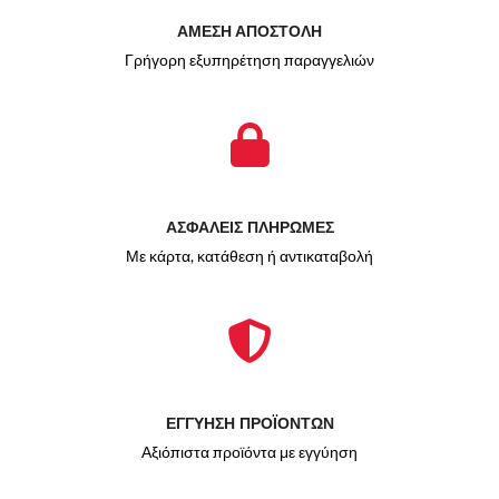
ΑΜΕΣΗ ΑΠΟΣΤΟΛΗ
Γρήγορη εξυπηρέτηση παραγγελιών
ΑΣΦΑΛΕΙΣ ΠΛΗΡΩΜΕΣ
Με κάρτα, κατάθεση ή αντικαταβολή
ΕΓΓΥΗΣΗ ΠΡΟΪΟΝΤΩΝ
Αξιόπιστα προϊόντα με εγγύηση