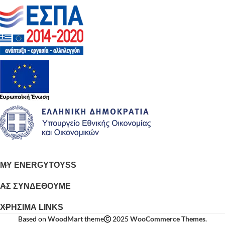
MY ENERGYTOYSS
ΑΣ ΣΥΝΔΕΘΟΥΜΕ
ΧΡΗΣΙΜΑ LINKS
Based on
WoodMart
theme
2025
WooCommerce Themes
.