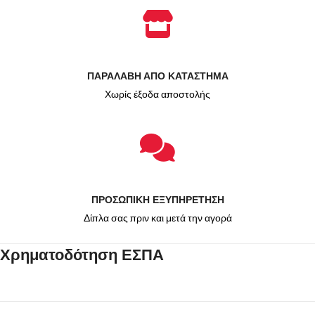
ΠΑΡΑΛΑΒΗ ΑΠΟ ΚΑΤΑΣΤΗΜΑ
Χωρίς έξοδα αποστολής
ΠΡΟΣΩΠΙΚΗ ΕΞΥΠΗΡΕΤΗΣΗ
Δίπλα σας πριν και μετά την αγορά
Χρηματοδότηση ΕΣΠΑ