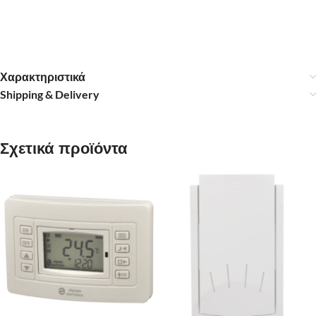
Χαρακτηριστικά
Shipping & Delivery
Σχετικά προϊόντα