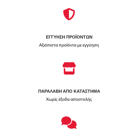
ΕΓΓΥΗΣΗ ΠΡΟΪΟΝΤΩΝ
Αξιόπιστα προϊόντα με εγγύηση
ΠΑΡΑΛΑΒΗ ΑΠΟ ΚΑΤΑΣΤΗΜΑ
Χωρίς έξοδα αποστολής