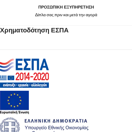
ΠΡΟΣΩΠΙΚΗ ΕΞΥΠΗΡΕΤΗΣΗ
Δίπλα σας πριν και μετά την αγορά
Χρηματοδότηση ΕΣΠΑ