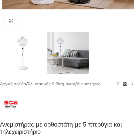
Κάντε κλικ για να μεγεθύνετε
Αρχική σελίδα
/
Κλιματισμός & Θέρμανση
/
Ανεμιστήρες
Ανεμιστήρας με ορθοστάτη με 5 πτερύγια και
τηλεχειριστήριο