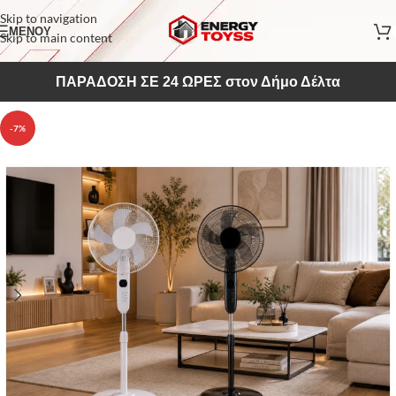
Skip to navigation
ΜΕΝΟΥ
Skip to main content
ΠΑΡΑΔΟΣΗ ΣΕ 24 ΩΡΕΣ στον Δήμο Δέλτα
-7%