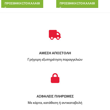
ΠΡΟΣΘΗΚΗ ΣΤΟ ΚΑΛΑΘΙ
ΠΡΟΣΘΗΚΗ ΣΤΟ ΚΑΛΑΘΙ
ΑΜΕΣΗ ΑΠΟΣΤΟΛΗ
Γρήγορη εξυπηρέτηση παραγγελιών
ΑΣΦΑΛΕΙΣ ΠΛΗΡΩΜΕΣ
Με κάρτα, κατάθεση ή αντικαταβολή