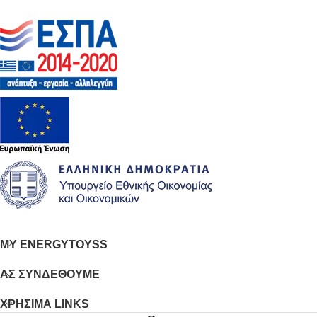
MY ENERGYTOYSS
ΑΣ ΣΥΝΔΕΘΟΥΜΕ
ΧΡΗΣΙΜΑ LINKS