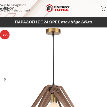
Skip to navigation
ΜΕΝΟΥ
Skip to main content
ΠΑΡΑΔΟΣΗ ΣΕ 24 ΩΡΕΣ στον Δήμο Δέλτα
-11%