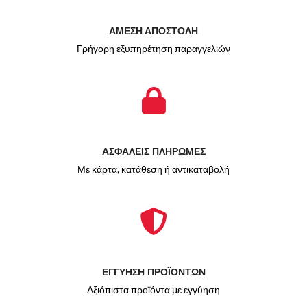
ΑΜΕΣΗ ΑΠΟΣΤΟΛΗ
Γρήγορη εξυπηρέτηση παραγγελιών
ΑΣΦΑΛΕΙΣ ΠΛΗΡΩΜΕΣ
Με κάρτα, κατάθεση ή αντικαταβολή
ΕΓΓΥΗΣΗ ΠΡΟΪΟΝΤΩΝ
Αξιόπιστα προϊόντα με εγγύηση