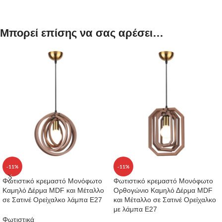
Μπορεί επίσης να σας αρέσει…
-11%
-11%
Φωτιστικό κρεμαστό Μονόφωτο
Φωτιστικό κρεμαστό Μονόφωτο
Καμηλό Δέρμα MDF και Μέταλλο
Ορθογώνιο Καμηλό Δέρμα MDF
σε Σατινέ Ορείχαλκο λάμπα Ε27
και Μέταλλο σε Σατινέ Ορείχαλκο
με λάμπα E27
Φωτιστικά