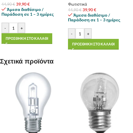
39,90
€
Φωτιστικά
44,90
€
Άμεσα διαθέσιμο /
39,90
€
44,90
€
Παράδοση σε 1 – 3 ημέρες
Άμεσα διαθέσιμο /
Παράδοση σε 1 – 3 ημέρες
-
+
-
+
ΠΡΟΣΘΗΚΗ ΣΤΟ ΚΑΛΑΘΙ
ΠΡΟΣΘΗΚΗ ΣΤΟ ΚΑΛΑΘΙ
Σχετικά προϊόντα