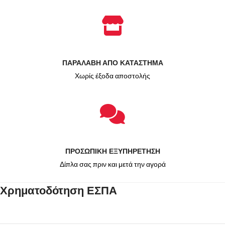
ΠΑΡΑΛΑΒΗ ΑΠΟ ΚΑΤΑΣΤΗΜΑ
Χωρίς έξοδα αποστολής
ΠΡΟΣΩΠΙΚΗ ΕΞΥΠΗΡΕΤΗΣΗ
Δίπλα σας πριν και μετά την αγορά
Χρηματοδότηση ΕΣΠΑ