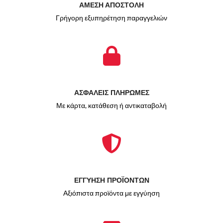
ΑΜΕΣΗ ΑΠΟΣΤΟΛΗ
Γρήγορη εξυπηρέτηση παραγγελιών
ΑΣΦΑΛΕΙΣ ΠΛΗΡΩΜΕΣ
Με κάρτα, κατάθεση ή αντικαταβολή
ΕΓΓΥΗΣΗ ΠΡΟΪΟΝΤΩΝ
Αξιόπιστα προϊόντα με εγγύηση