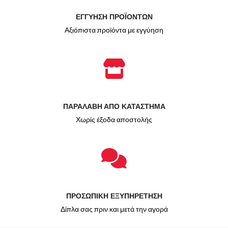
ΕΓΓΥΗΣΗ ΠΡΟΪΟΝΤΩΝ
Αξιόπιστα προϊόντα με εγγύηση
ΠΑΡΑΛΑΒΗ ΑΠΟ ΚΑΤΑΣΤΗΜΑ
Χωρίς έξοδα αποστολής
ΠΡΟΣΩΠΙΚΗ ΕΞΥΠΗΡΕΤΗΣΗ
Δίπλα σας πριν και μετά την αγορά