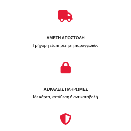
ΑΜΕΣΗ ΑΠΟΣΤΟΛΗ
Γρήγορη εξυπηρέτηση παραγγελιών
ΑΣΦΑΛΕΙΣ ΠΛΗΡΩΜΕΣ
Με κάρτα, κατάθεση ή αντικαταβολή