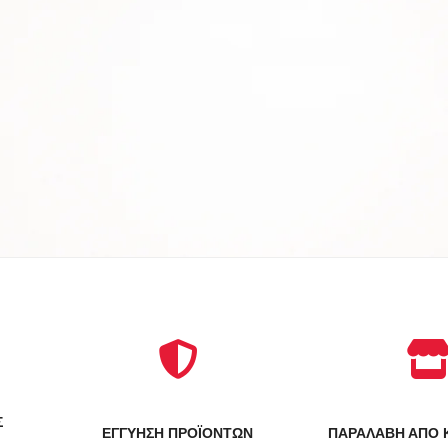
Σ
ΕΓΓΥΗΣΗ ΠΡΟΪΟΝΤΩΝ
ΠΑΡΑΛΑΒΗ ΑΠΟ 