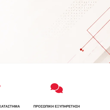
ΚΑΤΑΣΤΗΜΑ
ΠΡΟΣΩΠΙΚΗ ΕΞΥΠΗΡΕΤΗΣΗ