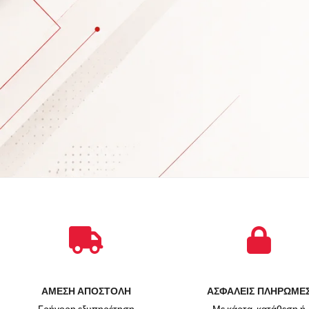
ΑΜΕΣΗ ΑΠΟΣΤΟΛΗ
ΑΣΦΑΛΕΙΣ ΠΛΗΡΩΜΕ
Γρήγορη εξυπηρέτηση
Με κάρτα, κατάθεση ή