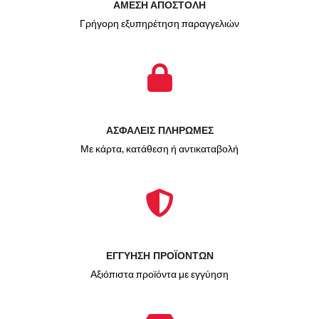
ΑΜΕΣΗ ΑΠΟΣΤΟΛΗ
Γρήγορη εξυπηρέτηση παραγγελιών
ΑΣΦΑΛΕΙΣ ΠΛΗΡΩΜΕΣ
Με κάρτα, κατάθεση ή αντικαταβολή
ΕΓΓΥΗΣΗ ΠΡΟΪΟΝΤΩΝ
Αξιόπιστα προϊόντα με εγγύηση