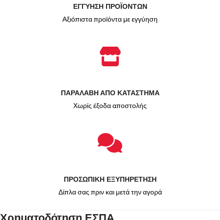
ΕΓΓΥΗΣΗ ΠΡΟΪΟΝΤΩΝ
Αξιόπιστα προϊόντα με εγγύηση
ΠΑΡΑΛΑΒΗ ΑΠΟ ΚΑΤΑΣΤΗΜΑ
Χωρίς έξοδα αποστολής
ΠΡΟΣΩΠΙΚΗ ΕΞΥΠΗΡΕΤΗΣΗ
Δίπλα σας πριν και μετά την αγορά
Χρηματοδότηση ΕΣΠΑ