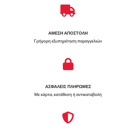
ΑΜΕΣΗ ΑΠΟΣΤΟΛΗ
Γρήγορη εξυπηρέτηση παραγγελιών
ΑΣΦΑΛΕΙΣ ΠΛΗΡΩΜΕΣ
Με κάρτα, κατάθεση ή αντικαταβολή