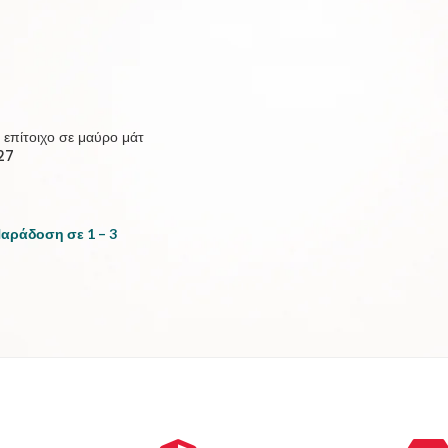
 επίτοιχο σε μαύρο μάτ
Ε27
Παράδοση σε 1 – 3