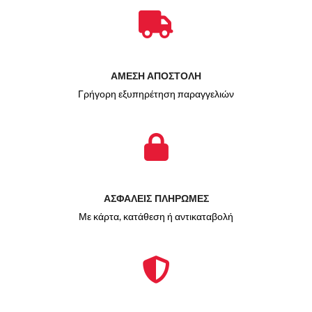
ΑΜΕΣΗ ΑΠΟΣΤΟΛΗ
Γρήγορη εξυπηρέτηση παραγγελιών
ΑΣΦΑΛΕΙΣ ΠΛΗΡΩΜΕΣ
Με κάρτα, κατάθεση ή αντικαταβολή