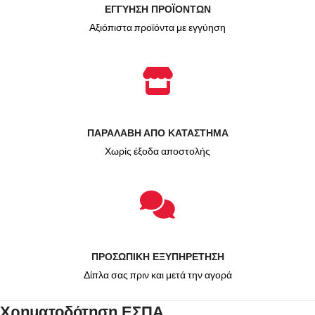
ΕΓΓΥΗΣΗ ΠΡΟΪΟΝΤΩΝ
Αξιόπιστα προϊόντα με εγγύηση
ΠΑΡΑΛΑΒΗ ΑΠΟ ΚΑΤΑΣΤΗΜΑ
Χωρίς έξοδα αποστολής
ΠΡΟΣΩΠΙΚΗ ΕΞΥΠΗΡΕΤΗΣΗ
Δίπλα σας πριν και μετά την αγορά
Χρηματοδότηση ΕΣΠΑ