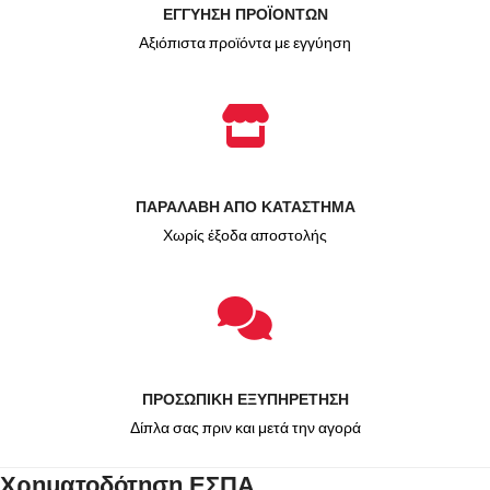
ΕΓΓΥΗΣΗ ΠΡΟΪΟΝΤΩΝ
Αξιόπιστα προϊόντα με εγγύηση
ΠΑΡΑΛΑΒΗ ΑΠΟ ΚΑΤΑΣΤΗΜΑ
Χωρίς έξοδα αποστολής
ΠΡΟΣΩΠΙΚΗ ΕΞΥΠΗΡΕΤΗΣΗ
Δίπλα σας πριν και μετά την αγορά
Χρηματοδότηση ΕΣΠΑ