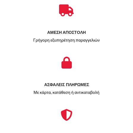
ΑΜΕΣΗ ΑΠΟΣΤΟΛΗ
Γρήγορη εξυπηρέτηση παραγγελιών
ΑΣΦΑΛΕΙΣ ΠΛΗΡΩΜΕΣ
Με κάρτα, κατάθεση ή αντικαταβολή