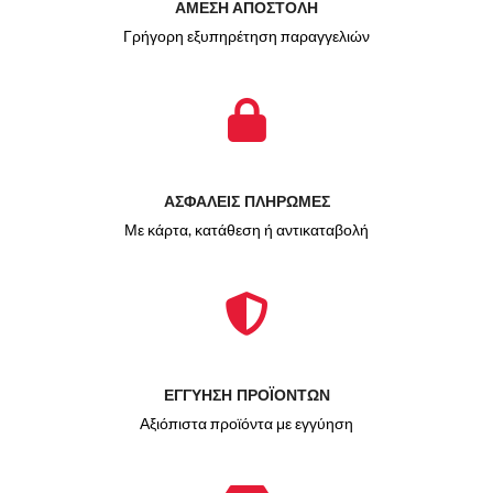
ΑΜΕΣΗ ΑΠΟΣΤΟΛΗ
Γρήγορη εξυπηρέτηση παραγγελιών
ΑΣΦΑΛΕΙΣ ΠΛΗΡΩΜΕΣ
Με κάρτα, κατάθεση ή αντικαταβολή
ΕΓΓΥΗΣΗ ΠΡΟΪΟΝΤΩΝ
Αξιόπιστα προϊόντα με εγγύηση