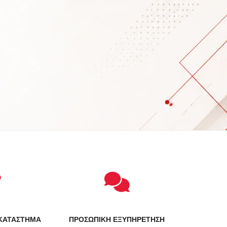
ΚΑΤΑΣΤΗΜΑ
ΠΡΟΣΩΠΙΚΗ ΕΞΥΠΗΡΕΤΗΣΗ