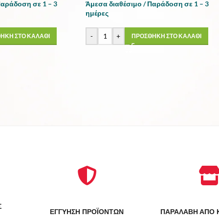
Παράδοση σε 1 – 3
Άμεσα διαθέσιμο / Παράδοση σε 1 – 3
ημέρες
-
+
ΗΚΗ ΣΤΟ ΚΑΛΑΘΙ
ΠΡΟΣΘΗΚΗ ΣΤΟ ΚΑΛΑΘΙ
Σ
ΕΓΓΥΗΣΗ ΠΡΟΪΟΝΤΩΝ
ΠΑΡΑΛΑΒΗ ΑΠΟ 