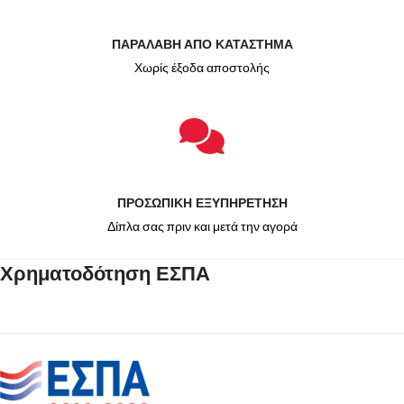
ΠΑΡΑΛΑΒΗ ΑΠΟ ΚΑΤΑΣΤΗΜΑ
Χωρίς έξοδα αποστολής
ΠΡΟΣΩΠΙΚΗ ΕΞΥΠΗΡΕΤΗΣΗ
Δίπλα σας πριν και μετά την αγορά
Χρηματοδότηση ΕΣΠΑ