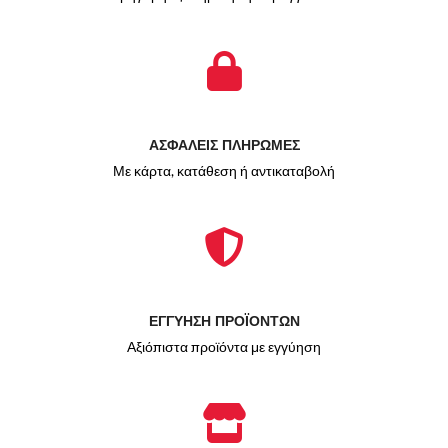
ΑΣΦΑΛΕΙΣ ΠΛΗΡΩΜΕΣ
Με κάρτα, κατάθεση ή αντικαταβολή
ΕΓΓΥΗΣΗ ΠΡΟΪΟΝΤΩΝ
Αξιόπιστα προϊόντα με εγγύηση