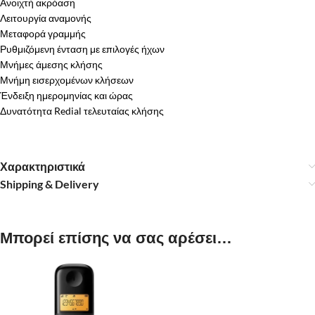
Ανοιχτή ακρόαση
Λειτουργία αναμονής
Μεταφορά γραμμής
Ρυθμιζόμενη ένταση με επιλογές ήχων
Μνήμες άμεσης κλήσης
Μνήμη εισερχομένων κλήσεων
Ένδειξη ημερομηνίας και ώρας
Δυνατότητα Redial τελευταίας κλήσης
Χαρακτηριστικά
Shipping & Delivery
Μπορεί επίσης να σας αρέσει…