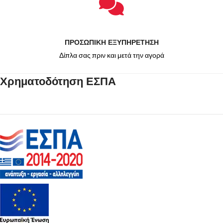
ΠΡΟΣΩΠΙΚΗ ΕΞΥΠΗΡΕΤΗΣΗ
Δίπλα σας πριν και μετά την αγορά
Χρηματοδότηση ΕΣΠΑ