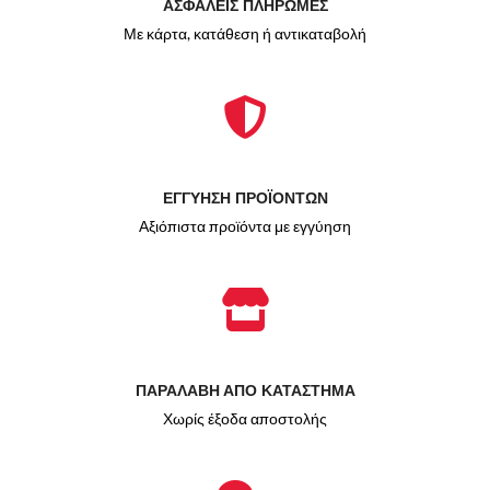
ΑΣΦΑΛΕΙΣ ΠΛΗΡΩΜΕΣ
Με κάρτα, κατάθεση ή αντικαταβολή
ΕΓΓΥΗΣΗ ΠΡΟΪΟΝΤΩΝ
Αξιόπιστα προϊόντα με εγγύηση
ΠΑΡΑΛΑΒΗ ΑΠΟ ΚΑΤΑΣΤΗΜΑ
Χωρίς έξοδα αποστολής