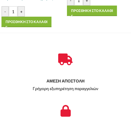
-
+
ΠΡΟΣΘΗΚΗ ΣΤΟ ΚΑΛΑΘΙ
-
+
ΠΡΟΣΘΗΚΗ ΣΤΟ ΚΑΛΑΘΙ
ΑΜΕΣΗ ΑΠΟΣΤΟΛΗ
Γρήγορη εξυπηρέτηση παραγγελιών