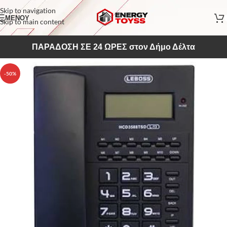
Skip to navigation
ΜΕΝΟΥ
Skip to main content
ΠΑΡΑΔΟΣΗ ΣΕ 24 ΩΡΕΣ στον Δήμο Δέλτα
-50%