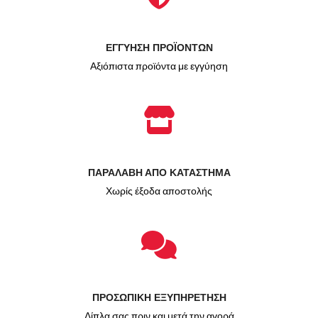
ΕΓΓΥΗΣΗ ΠΡΟΪΟΝΤΩΝ
Αξιόπιστα προϊόντα με εγγύηση
ΠΑΡΑΛΑΒΗ ΑΠΟ ΚΑΤΑΣΤΗΜΑ
Χωρίς έξοδα αποστολής
ΠΡΟΣΩΠΙΚΗ ΕΞΥΠΗΡΕΤΗΣΗ
Δίπλα σας πριν και μετά την αγορά