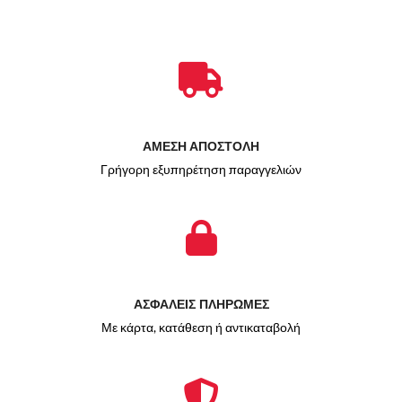
ΑΜΕΣΗ ΑΠΟΣΤΟΛΗ
Γρήγορη εξυπηρέτηση παραγγελιών
ΑΣΦΑΛΕΙΣ ΠΛΗΡΩΜΕΣ
Με κάρτα, κατάθεση ή αντικαταβολή