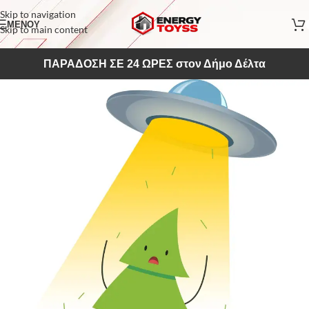
Skip to navigation
ΜΕΝΟΥ
Skip to main content
ΠΑΡΑΔΟΣΗ ΣΕ 24 ΩΡΕΣ στον Δήμο Δέλτα